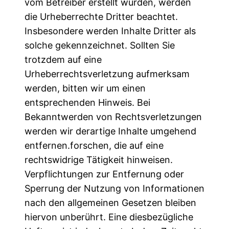
vom Betreiber erstellt wurden, werden
die Urheberrechte Dritter beachtet.
Insbesondere werden Inhalte Dritter als
solche gekennzeichnet. Sollten Sie
trotzdem auf eine
Urheberrechtsverletzung aufmerksam
werden, bitten wir um einen
entsprechenden Hinweis. Bei
Bekanntwerden von Rechtsverletzungen
werden wir derartige Inhalte umgehend
entfernen.forschen, die auf eine
rechtswidrige Tätigkeit hinweisen.
Verpflichtungen zur Entfernung oder
Sperrung der Nutzung von Informationen
nach den allgemeinen Gesetzen bleiben
hiervon unberührt. Eine diesbezügliche