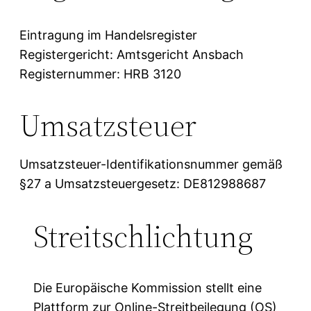
Eintragung im Handelsregister
Registergericht: Amtsgericht Ansbach
Registernummer: HRB 3120
Umsatzsteuer
Umsatzsteuer-Identifikationsnummer gemäß
§27 a Umsatzsteuergesetz: DE812988687
Streitschlichtung
Die Europäische Kommission stellt eine
Plattform zur Online-Streitbeilegung (OS)