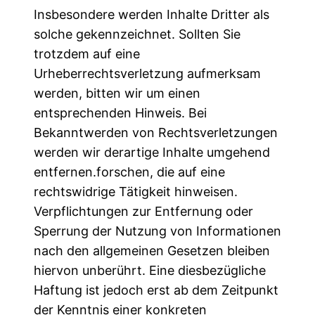
Insbesondere werden Inhalte Dritter als
solche gekennzeichnet. Sollten Sie
trotzdem auf eine
Urheberrechtsverletzung aufmerksam
werden, bitten wir um einen
entsprechenden Hinweis. Bei
Bekanntwerden von Rechtsverletzungen
werden wir derartige Inhalte umgehend
entfernen.forschen, die auf eine
rechtswidrige Tätigkeit hinweisen.
Verpflichtungen zur Entfernung oder
Sperrung der Nutzung von Informationen
nach den allgemeinen Gesetzen bleiben
hiervon unberührt. Eine diesbezügliche
Haftung ist jedoch erst ab dem Zeitpunkt
der Kenntnis einer konkreten