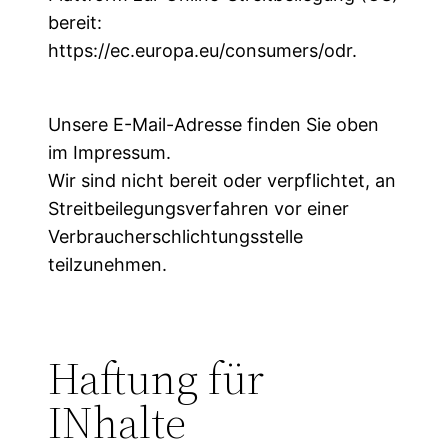
bereit:
https://ec.europa.eu/consumers/odr.
Unsere E-Mail-Adresse finden Sie oben
im Impressum.
Wir sind nicht bereit oder verpflichtet, an
Streitbeilegungsverfahren vor einer
Verbraucherschlichtungsstelle
teilzunehmen.
Haftung für
INhalte