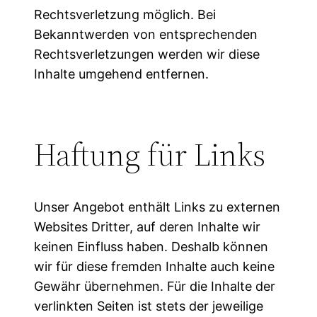
Rechtsverletzung möglich. Bei
Bekanntwerden von entsprechenden
Rechtsverletzungen werden wir diese
Inhalte umgehend entfernen.
Haftung für Links
Unser Angebot enthält Links zu externen
Websites Dritter, auf deren Inhalte wir
keinen Einfluss haben. Deshalb können
wir für diese fremden Inhalte auch keine
Gewähr übernehmen. Für die Inhalte der
verlinkten Seiten ist stets der jeweilige