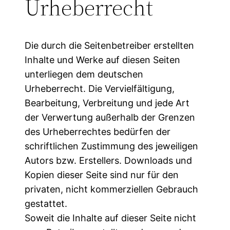
Urheberrecht
Die durch die Seitenbetreiber erstellten
Inhalte und Werke auf diesen Seiten
unterliegen dem deutschen
Urheberrecht. Die Vervielfältigung,
Bearbeitung, Verbreitung und jede Art
der Verwertung außerhalb der Grenzen
des Urheberrechtes bedürfen der
schriftlichen Zustimmung des jeweiligen
Autors bzw. Erstellers. Downloads und
Kopien dieser Seite sind nur für den
privaten, nicht kommerziellen Gebrauch
gestattet.
Soweit die Inhalte auf dieser Seite nicht