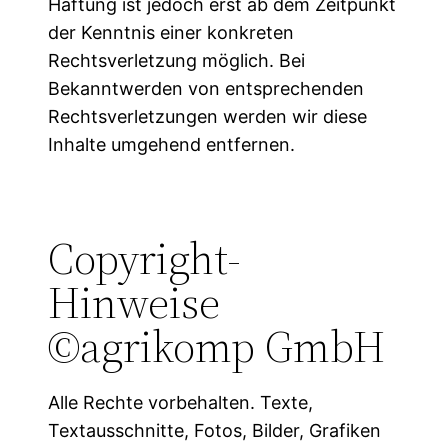
Haftung ist jedoch erst ab dem Zeitpunkt
der Kenntnis einer konkreten
Rechtsverletzung möglich. Bei
Bekanntwerden von entsprechenden
Rechtsverletzungen werden wir diese
Inhalte umgehend entfernen.
Copyright-
Hinweise
©agrikomp GmbH
Alle Rechte vorbehalten. Texte,
Textausschnitte, Fotos, Bilder, Grafiken