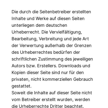
Die durch die Seitenbetreiber erstellten
Inhalte und Werke auf diesen Seiten
unterliegen dem deutschen
Urheberrecht. Die Vervielfältigung,
Bearbeitung, Verbreitung und jede Art
der Verwertung außerhalb der Grenzen
des Urheberrechtes bedürfen der
schriftlichen Zustimmung des jeweiligen
Autors bzw. Erstellers. Downloads und
Kopien dieser Seite sind nur für den
privaten, nicht kommerziellen Gebrauch
gestattet.
Soweit die Inhalte auf dieser Seite nicht
vom Betreiber erstellt wurden, werden
die Urheberrechte Dritter beachtet.