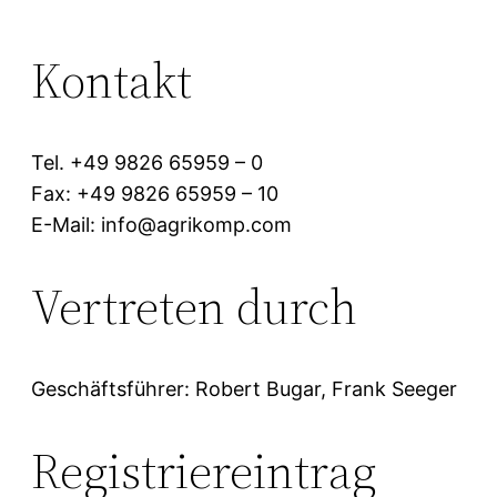
Kontakt
Tel. +49 9826 65959 – 0
Fax: +49 9826 65959 – 10
E-Mail: info@agrikomp.com
Vertreten durch
Geschäftsführer: Robert Bugar, Frank Seeger
Registriereintrag