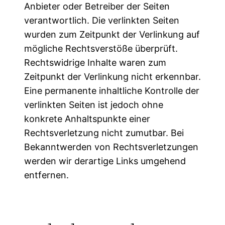
Anbieter oder Betreiber der Seiten
verantwortlich. Die verlinkten Seiten
wurden zum Zeitpunkt der Verlinkung auf
mögliche Rechtsverstöße überprüft.
Rechtswidrige Inhalte waren zum
Zeitpunkt der Verlinkung nicht erkennbar.
Eine permanente inhaltliche Kontrolle der
verlinkten Seiten ist jedoch ohne
konkrete Anhaltspunkte einer
Rechtsverletzung nicht zumutbar. Bei
Bekanntwerden von Rechtsverletzungen
werden wir derartige Links umgehend
entfernen.